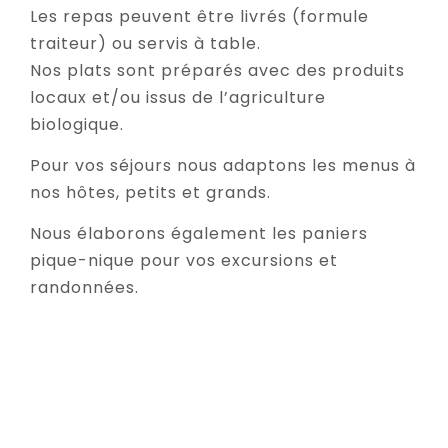
Les repas peuvent être livrés (formule
traiteur) ou servis à table.
Nos plats sont préparés avec des produits
locaux et/ou issus de l’agriculture
biologique.
Pour vos séjours nous adaptons les menus à
nos hôtes, petits et grands.
Nous élaborons également les paniers
pique-nique pour vos excursions et
randonnées.