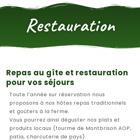
Restauration
Repas au gîte et restauration
pour vos séjours
Toute l’année sur réservation nous
proposons à nos hôtes repas traditionnels
et goûters à la ferme.
Vous pourrez ainsi déguster nos plats et
produits locaux (fourme de Montbrison AOP,
patia, charcuterie de pays).