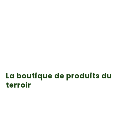
La boutique de produits du
terroir