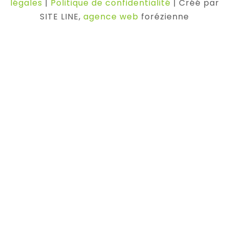
légales
|
Politique de confidentialité
| Créé par
SITE LINE,
agence web
forézienne