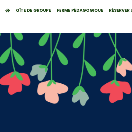
GÎTE DE GROUPE
FERME PÉDAGOGIQUE
RÉSERVER 