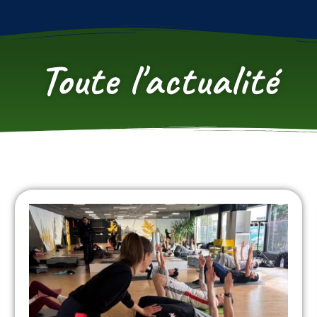
Toute l'actualité