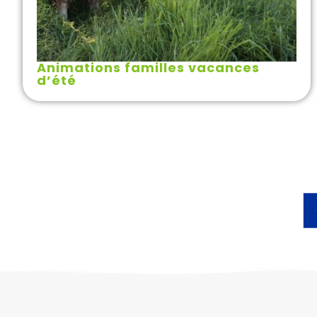
Animations familles vacances
d’été