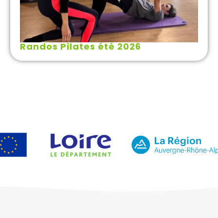
Randos Pilates été 2026