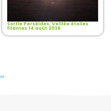
Sortie Perséides, Veillée étoiles
filantes 14 août 2026