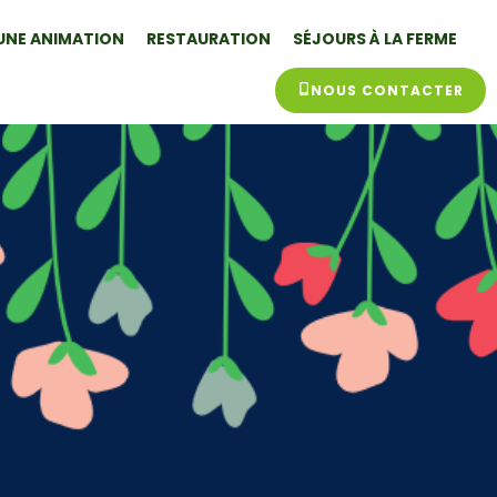
UNE ANIMATION
RESTAURATION
SÉJOURS À LA FERME
NOUS CONTACTER