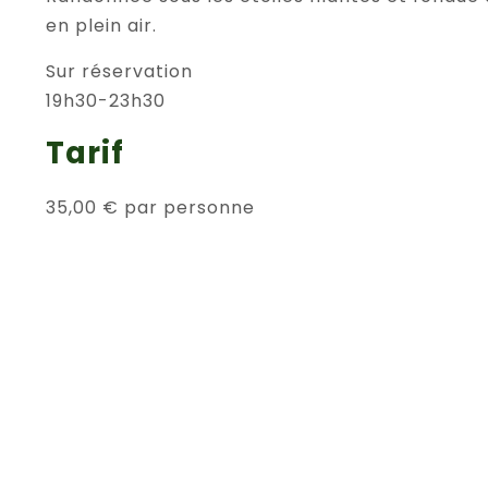
en plein air.
Sur réservation
19h30-23h30
Tarif
35,00 € par personne