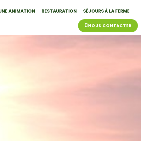
UNE ANIMATION
RESTAURATION
SÉJOURS À LA FERME
NOUS CONTACTER