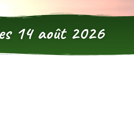
ntes 14 août 2026