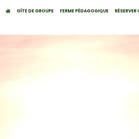
GÎTE DE GROUPE
FERME PÉDAGOGIQUE
RÉSERVER 